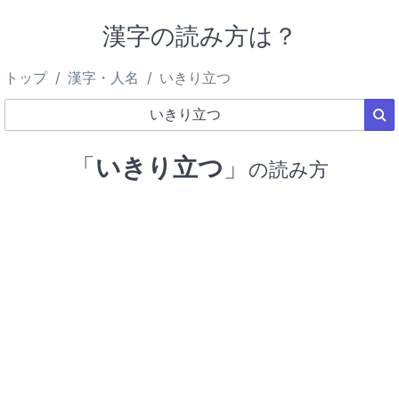
漢字の読み方は？
トップ
漢字・人名
いきり立つ
「
いきり立つ
」
の読み方