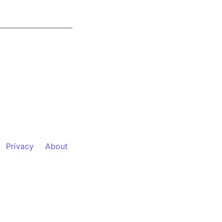
Privacy
About