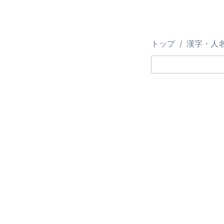
トップ
漢字・人