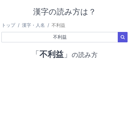
漢字の読み方は？
トップ
漢字・人名
不利益
「
不利益
」
の読み方