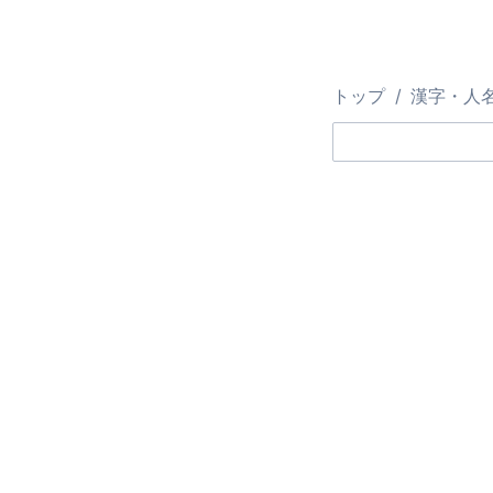
トップ
漢字・人