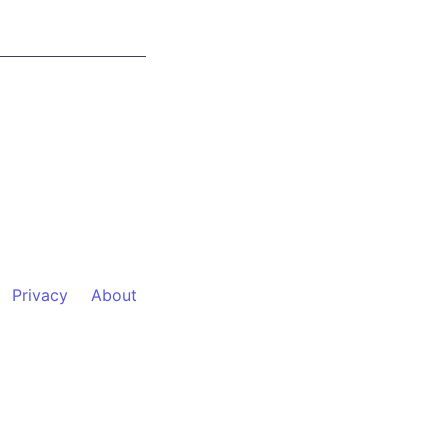
Privacy
About