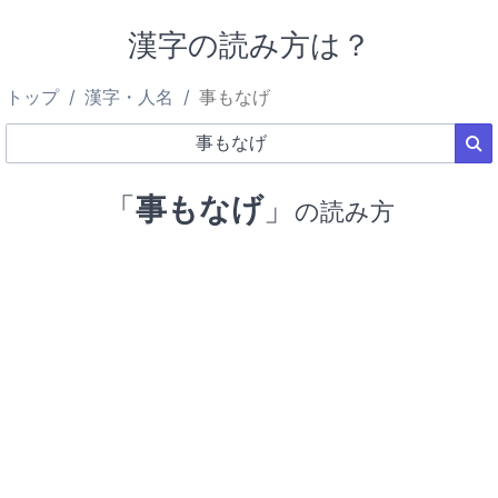
漢字の読み方は？
トップ
漢字・人名
事もなげ
「
事もなげ
」
の読み方