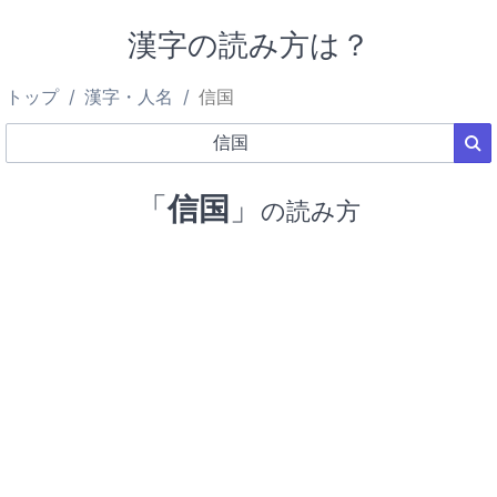
漢字の読み方は？
トップ
漢字・人名
信国
「
信国
」
の読み方