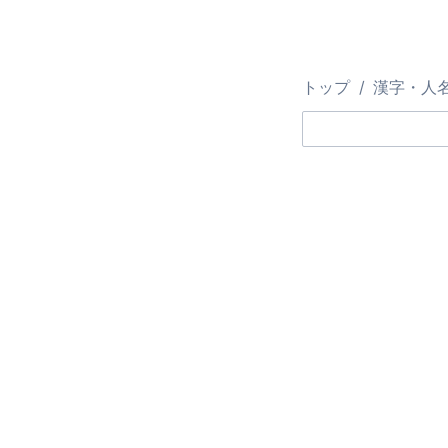
トップ
漢字・人