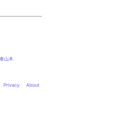
泰山木
Privacy
About