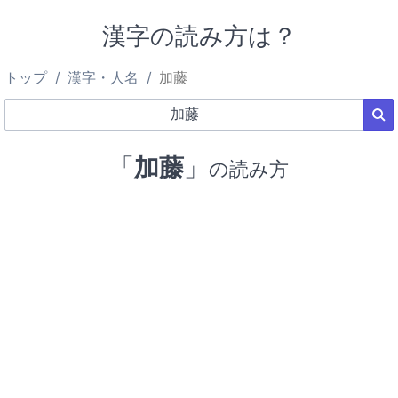
漢字の読み方は？
トップ
漢字・人名
加藤
「
加藤
」
の読み方