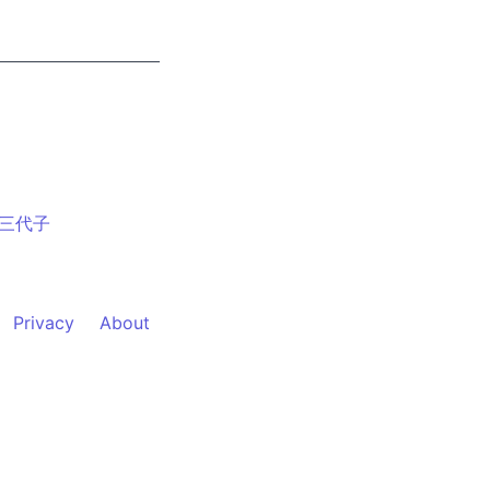
三代子
Privacy
About