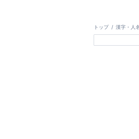
トップ
漢字・人