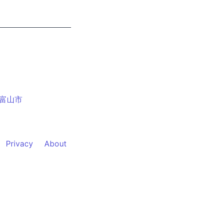
富山市
Privacy
About