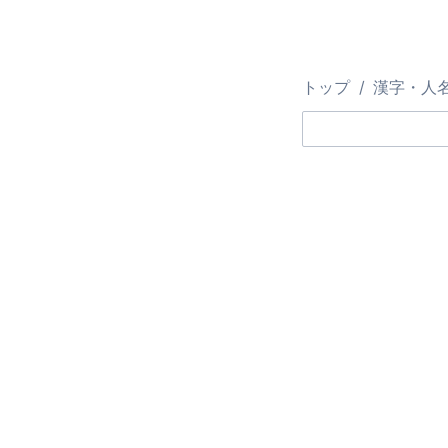
トップ
漢字・人