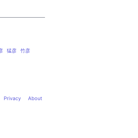
彦
猛彦
竹彦
Privacy
About