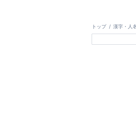
トップ
漢字・人