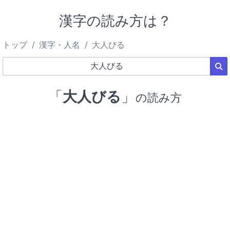
漢字の読み方は？
トップ
漢字・人名
大人びる
「
大人びる
」
の読み方