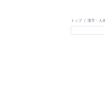
トップ
漢字・人