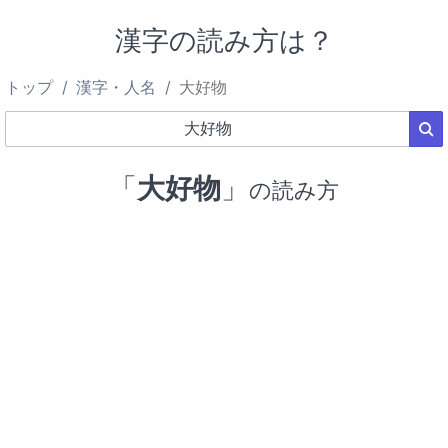
漢字の読み方は？
トップ
漢字・人名
大好物
「
大好物
」
の読み方