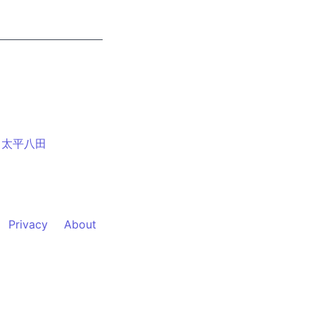
太平八田
Privacy
About