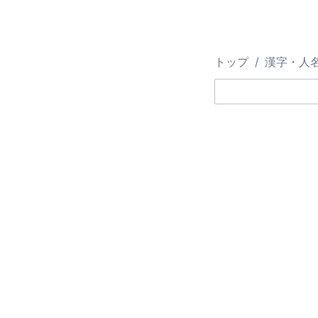
トップ
漢字・人