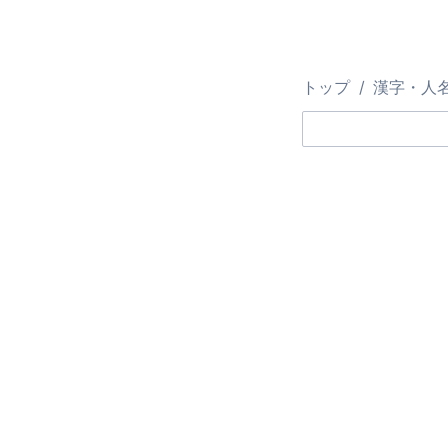
トップ
漢字・人