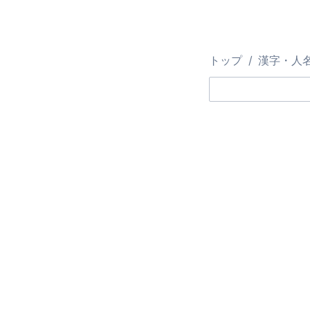
トップ
漢字・人