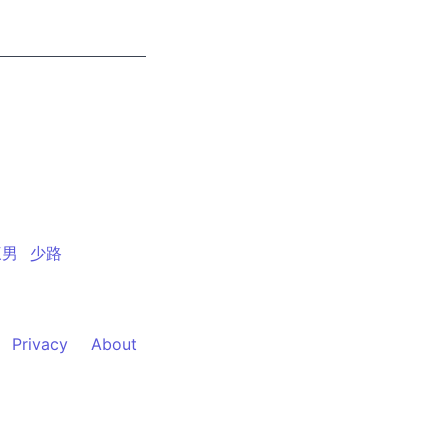
三男
少路
Privacy
About