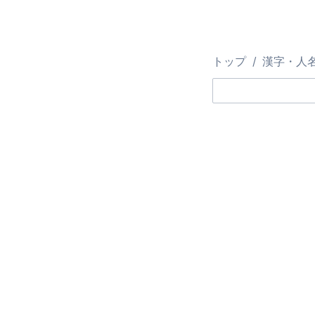
トップ
漢字・人