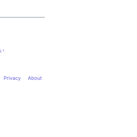
い
Privacy
About