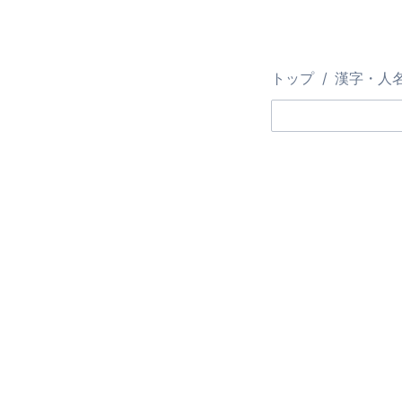
トップ
漢字・人