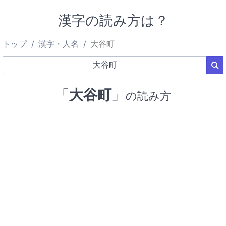
漢字の読み方は？
トップ
漢字・人名
大谷町
「
大谷町
」
の読み方