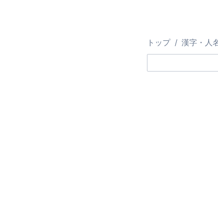
トップ
漢字・人