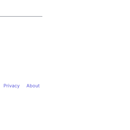
Privacy
About