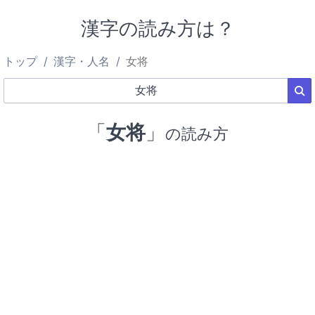
漢字の読み方は？
トップ
漢字・人名
女将
「
女将
」
の読み方