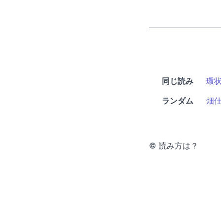
同じ読み
環
ランダム
畑
© 読み方は？