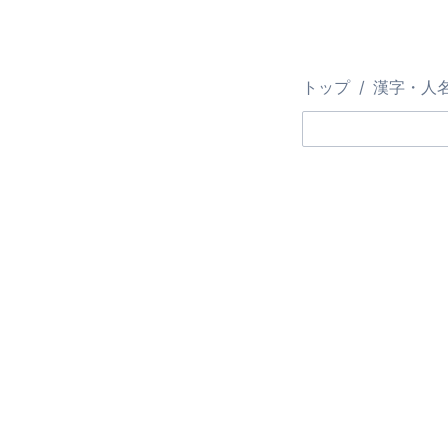
トップ
漢字・人