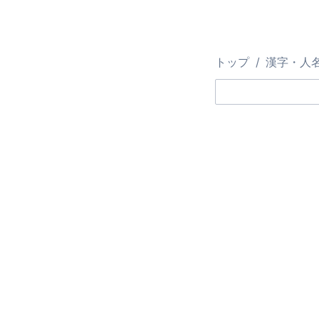
トップ
漢字・人