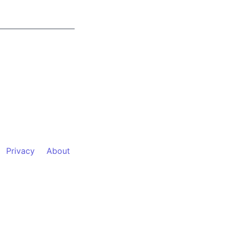
Privacy
About