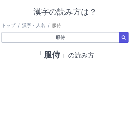
漢字の読み方は？
トップ
漢字・人名
服侍
「
服侍
」
の読み方