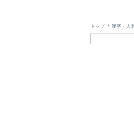
トップ
漢字・人