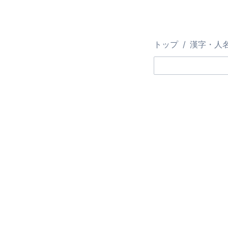
トップ
漢字・人