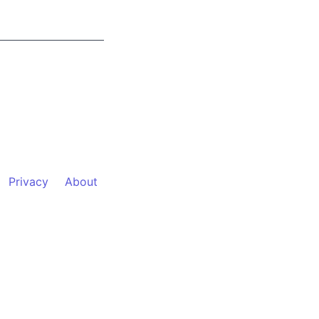
Privacy
About