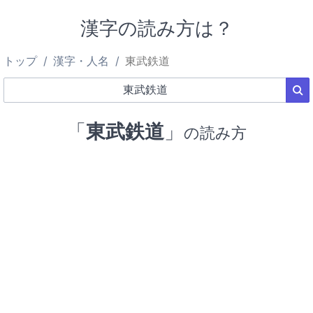
漢字の読み方は？
トップ
漢字・人名
東武鉄道
「
東武鉄道
」
の読み方