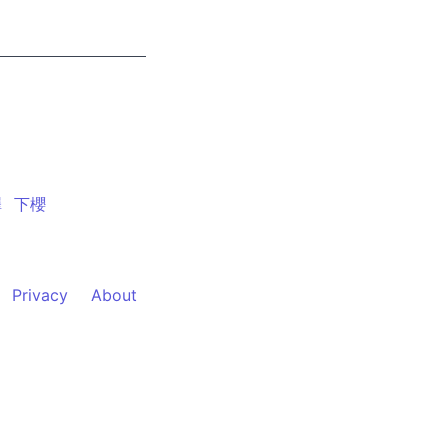
澤
下櫻
Privacy
About