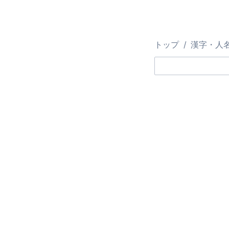
トップ
漢字・人