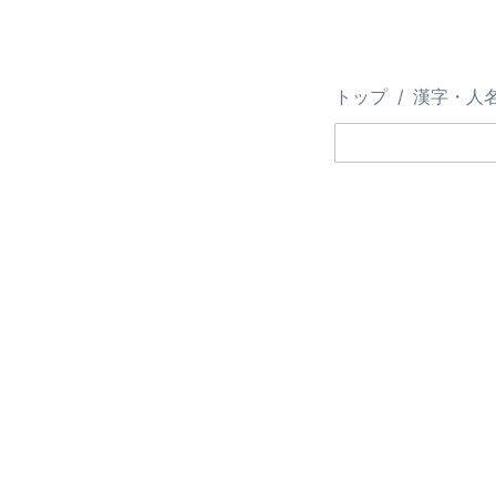
トップ
漢字・人