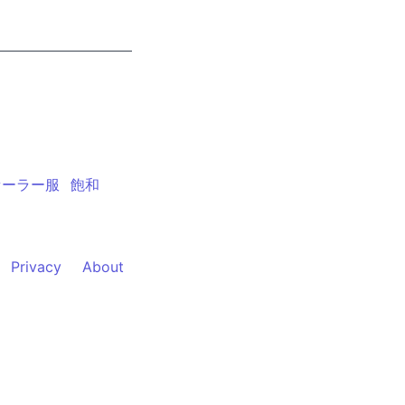
セーラー服
飽和
Privacy
About