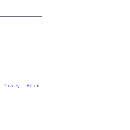
Privacy
About