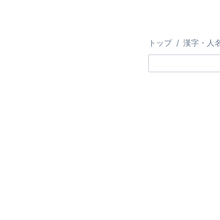
トップ
漢字・人