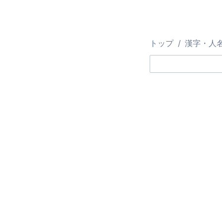
トップ
漢字・人