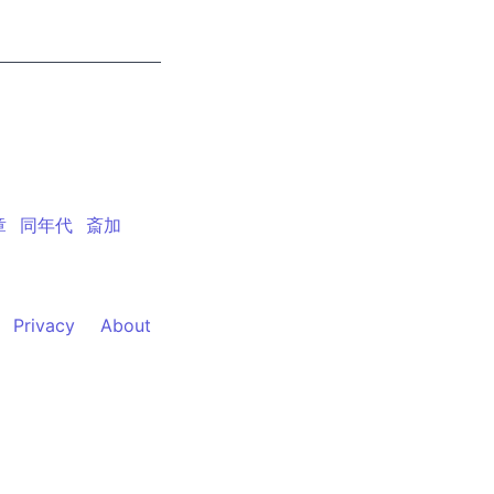
章
同年代
斎加
Privacy
About