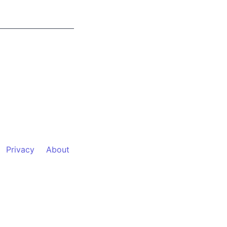
Privacy
About