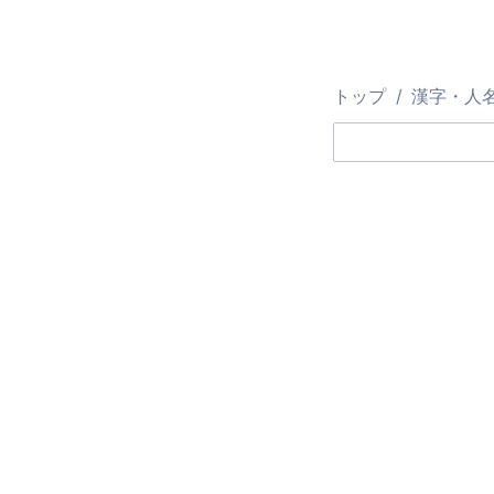
トップ
漢字・人