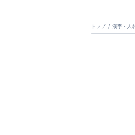
トップ
漢字・人