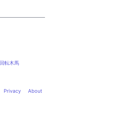
回転木馬
Privacy
About