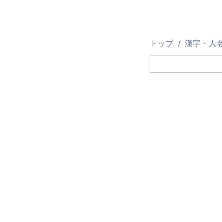
トップ
漢字・人