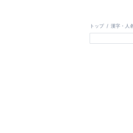
トップ
漢字・人