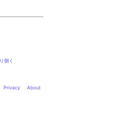
り捌く
Privacy
About