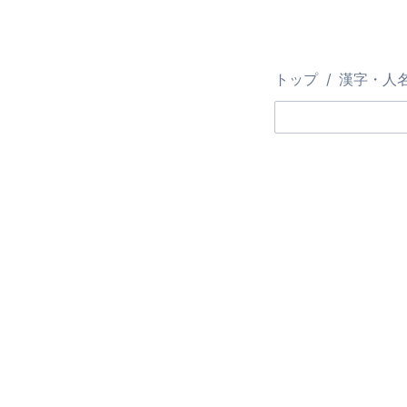
トップ
漢字・人