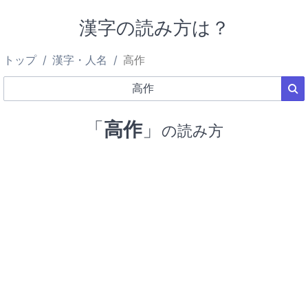
漢字の読み方は？
トップ
漢字・人名
高作
「
高作
」
の読み方