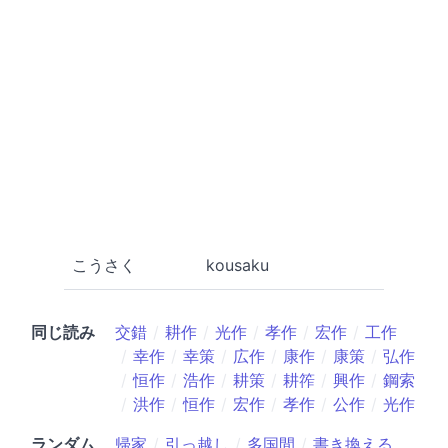
こうさく
kousaku
同じ読み
交錯
耕作
光作
孝作
宏作
工作
幸作
幸策
広作
康作
康策
弘作
恒作
浩作
耕策
耕筰
興作
鋼索
洪作
恒作
宏作
孝作
公作
光作
ランダム
帰家
引っ越し
多国間
書き換える