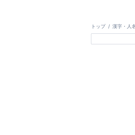
トップ
漢字・人