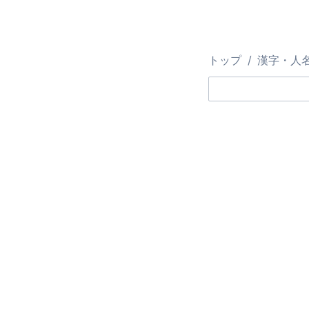
トップ
漢字・人