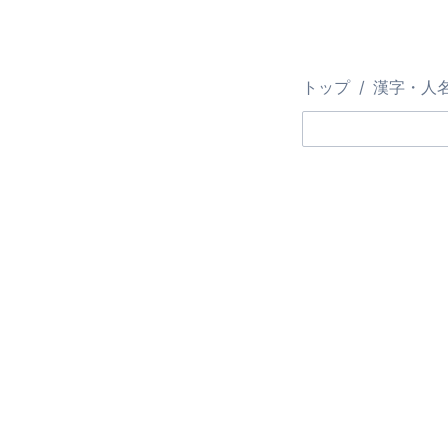
トップ
漢字・人